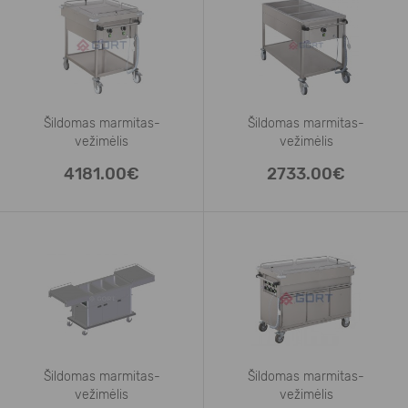
Šildomas marmitas-
Šildomas marmitas-
vežimėlis
vežimėlis
2xGN 1/1, su
3xGN 1/1
4181.00€
2733.00€
Šildomas marmitas-
Šildomas marmitas-
vežimėlis
vežimėlis