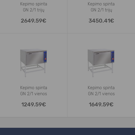
Kepimo spinta
Kepimo spinta
GN 2/1 trijų
GN 2/1 trijų
2649.59€
3450.41€
Kepimo spinta
Kepimo spinta
GN 2/1 vienos
GN 2/1 vienos
1249.59€
1649.59€