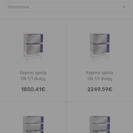
Kepimo spinta
Kepimo spinta
GN 1/1 dviejų
GN 1/1 dviejų
1850.41€
2249.59€